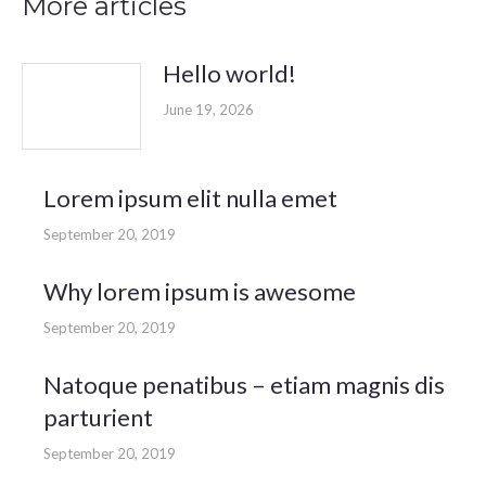
More articles
Hello world!
June 19, 2026
Lorem ipsum elit nulla emet
September 20, 2019
Why lorem ipsum is awesome
September 20, 2019
Natoque penatibus – etiam magnis dis
parturient
September 20, 2019